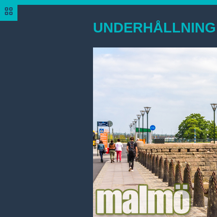
UNDERHÅLLNING