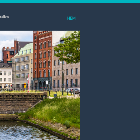
tällen
HEM